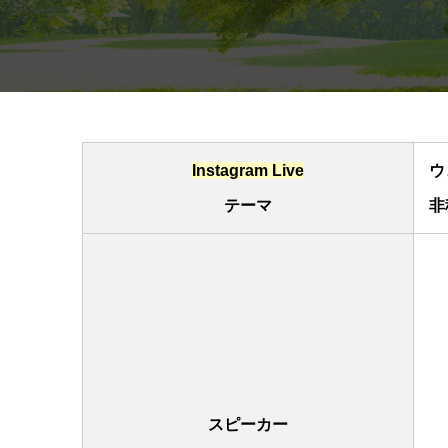
Instagram Live
ウ
テーマ
非
スピーカー