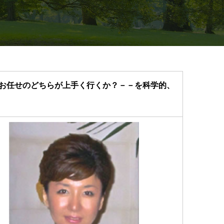
お任せのどちらが上手く行くか？－－を科学的、