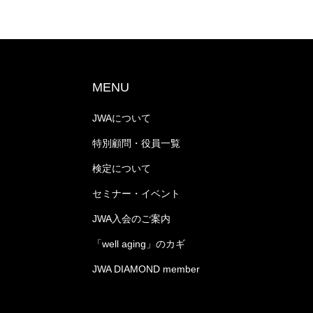
MENU
JWAについて
特別顧問・役員一覧
検定について
セミナー・イベント
JWA入会のご案内
「well aging」のカギ
JWA DIAMOND member