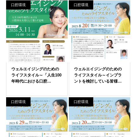
口腔環境
口腔環境
口腔環境
口腔環境