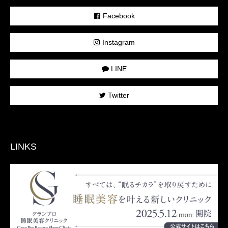
Facebook
Instagram
LINE
Twitter
LINKS