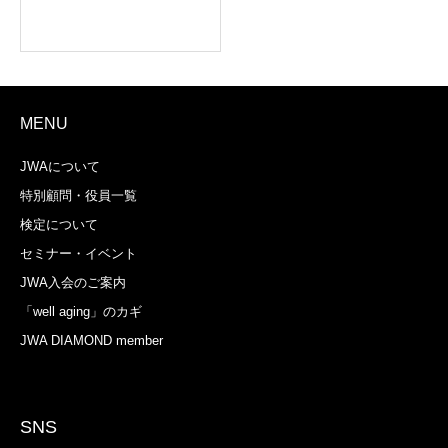
MENU
JWAについて
特別顧問・役員一覧
検定について
セミナー・イベント
JWA入会のご案内
「well aging」のカギ
JWA DIAMOND member
SNS