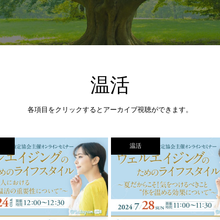
温活
温活