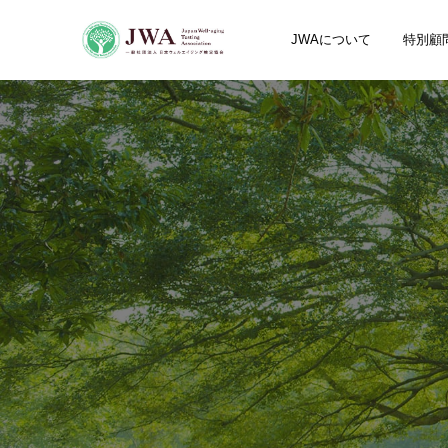
JWAについて
特別顧