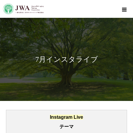
7月インスタライブ
Instagram Live
テーマ