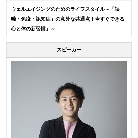
ウェルエイジングのためのライフスタイル～「誤
嚥・免疫・認知症」の意外な共通点！今すぐできる
心と体の新習慣」～
スピーカー