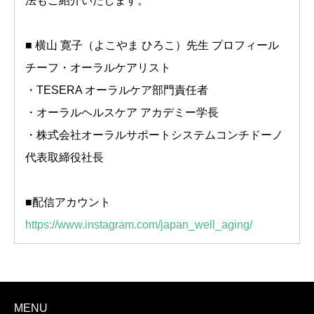
法もご紹介いたします。
■ 横山 寛子（よこやま ひろこ）先生 プロフィール
チーフ・オーラルケアリスト
・TESERA オーラルケア部門責任者
・オーラルヘルスケア アカデミー学長
・株式会社オーラルサポートシステムコンチドーノ
代表取締役社長
■配信アカウント
https://www.instagram.com/japan_well_aging/
MENU