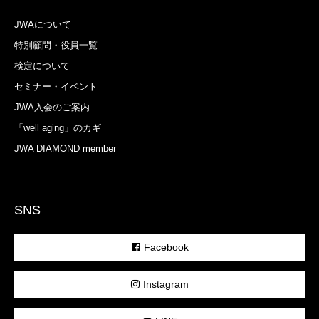
JWAについて
特別顧問・役員一覧
検定について
セミナー・イベント
JWA入会のご案内
「well aging」のカギ
JWA DIAMOND member
SNS
Facebook
Instagram