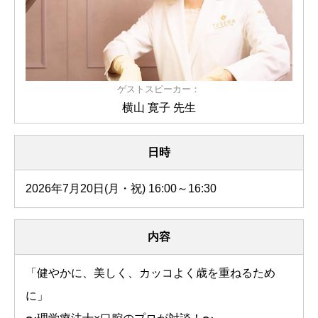
ゲストスピーカー：
横山 寛子 先生
日時
2026年7月20日(月・祝) 16:00～16:30
内容
「健やかに、美しく、カッコよく歳を重ねるため
に」