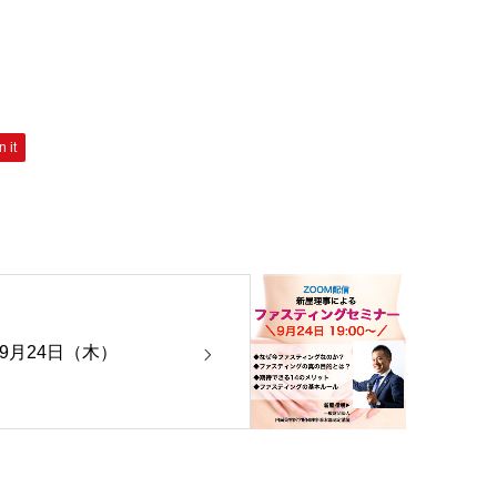
n it
年9月24日（木）