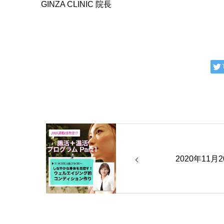
GINZA CLINIC 院長
2020年11月