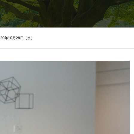
020年10月28日（水）