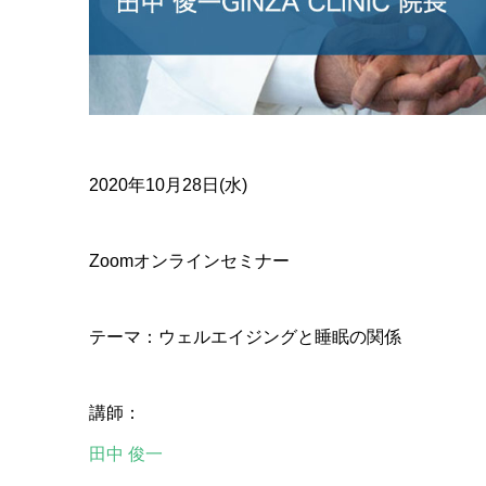
2020年10月28日(水)
Zoomオンラインセミナー
テーマ：ウェルエイジングと睡眠の関係
講師：
田中 俊一