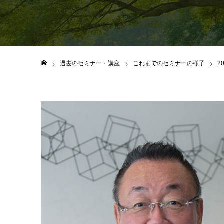
過去のセミナー・講座
これまでのセミナーの様子
2
ホーム