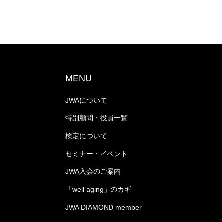
MENU
JWAについて
特別顧問・役員一覧
検定について
セミナー・イベント
JWA入会のご案内
「well aging」のカギ
JWA DIAMOND member