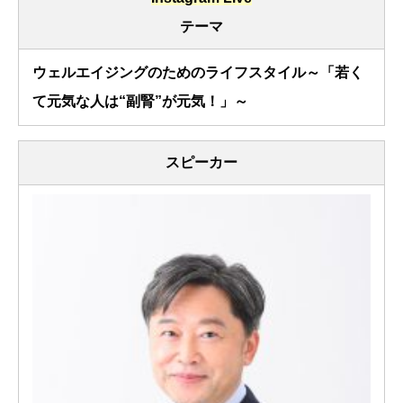
テーマ
ウェルエイジングのためのライフスタイル～「若く
て元気な人は“副腎”が元気！」～
スピーカー