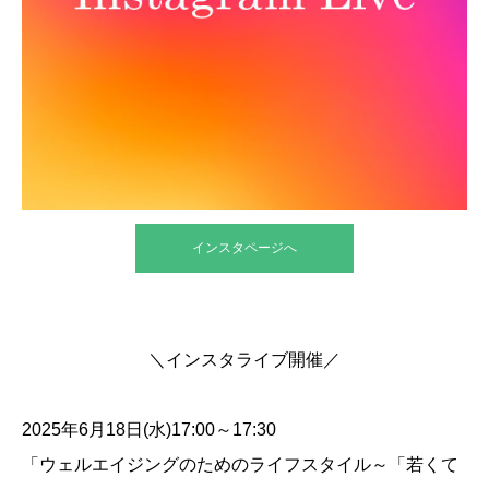
インスタページへ
＼インスタライブ開催／
2025年6月18日(水)17:00～17:30
「ウェルエイジングのためのライフスタイル～「若くて