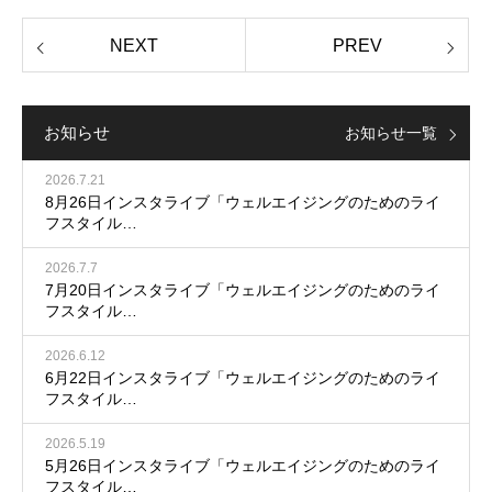
お知らせ
お知らせ一覧
2026.7.21
8月26日インスタライブ「ウェルエイジングのためのライ
フスタイル…
2026.7.7
7月20日インスタライブ「ウェルエイジングのためのライ
フスタイル…
2026.6.12
6月22日インスタライブ「ウェルエイジングのためのライ
フスタイル…
2026.5.19
5月26日インスタライブ「ウェルエイジングのためのライ
フスタイル…