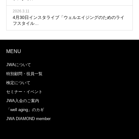
2026.3.11
4月30日インスタライブ「ウェルエイジングのためのライ
フスタイル…
MENU
JWAについて
特別顧問・役員一覧
検定について
セミナー・イベント
JWA入会のご案内
「well aging」のカギ
JWA DIAMOND member