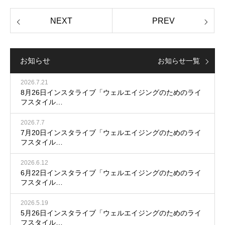
お知らせ
お知らせ一覧
2026.7.21
8月26日インスタライブ「ウェルエイジングのためのライ
フスタイル…
2026.7.7
7月20日インスタライブ「ウェルエイジングのためのライ
フスタイル…
2026.6.12
6月22日インスタライブ「ウェルエイジングのためのライ
フスタイル…
2026.5.19
5月26日インスタライブ「ウェルエイジングのためのライ
フスタイル…