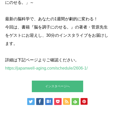
にのせる。」～
最新の脳科学で、あなたの1週間が劇的に変わる！
今回は、書籍『脳を調子にのせる。』の著者・菅原先生
をゲストにお迎えし、30分のインスタライブをお届けし
ます。
詳細は下記ページよりご確認ください。
https://japanwell-aging.com/schedule/2606-1/
インスタページへ