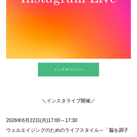
インスタページへ
＼インスタライブ開催／
2026年6月22日(月)17:00～17:30
ウェルエイジングのためのライフスタイル～「脳を調子