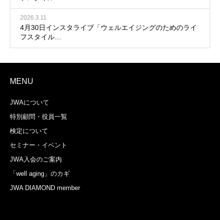
2026.3.11
4月30日インスタライブ「ウェルエイジングのためのライ
フスタイル…
MENU
JWAについて
特別顧問・役員一覧
検定について
セミナー・イベント
JWA入会のご案内
「well aging」のカギ
JWA DIAMOND member