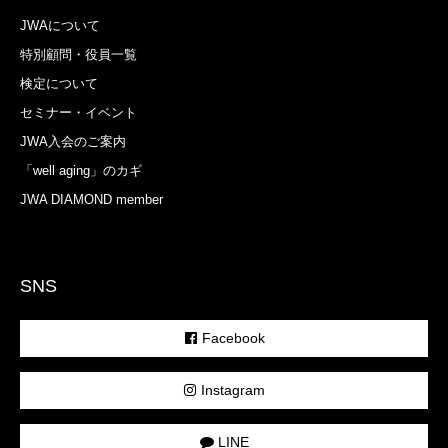
JWAについて
特別顧問・役員一覧
検定について
セミナー・イベント
JWA入会のご案内
「well aging」のカギ
JWA DIAMOND member
SNS
Facebook
Instagram
LINE