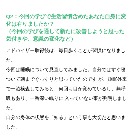
Q2：今回の学びで生活習慣含めたあなた自身に変
化は有りましたか？
（今回の学びを通して新たに改善しようと思った
気付きや、意識の変化など）
アドバイザー取得後は、毎日歩くことが習慣になりまし
た。
今回は睡眠について見直してみました。自分ではすぐ寝
ついて朝までぐっすりと思っていたのです が、睡眠外来
で一泊検査してみると、何回も目が覚めているし、無呼
吸もあり、一番深い眠りに 入っていない事が判明しまし
た。
自分の身体の状態を「知る」という事も大切だと思いま
した。