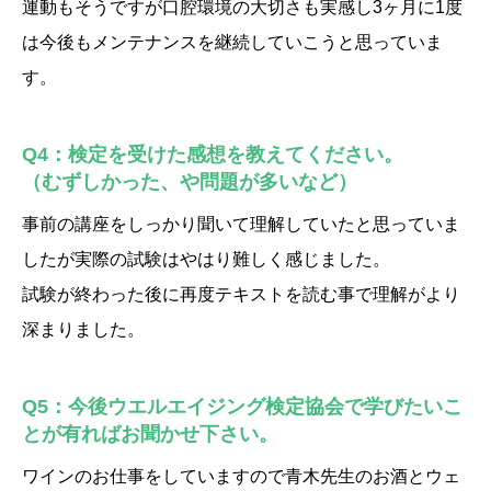
運動もそうですが口腔環境の大切さも実感し3ヶ月に1度
は今後もメンテナンスを継続していこうと思っていま
す。
Q4：検定を受けた感想を教えてください。
（むずしかった、や問題が多いなど）
事前の講座をしっかり聞いて理解していたと思っていま
したが実際の試験はやはり難しく感じました。
試験が終わった後に再度テキストを読む事で理解がより
深まりました。
Q5：今後ウエルエイジング検定協会で学びたいこ
とが有ればお聞かせ下さい。
ワインのお仕事をしていますので青木先生のお酒とウェ