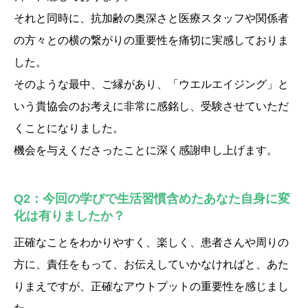
それと同時に、抗加齢の奥深さと医療スタッフや関係者
の方々との横の繋がりの重要性を痛切に実感しておりま
した。
そのような最中、ご縁があり、「ウエルエイジング」と
いう貴協会のお考えに非常に感銘し、受験させていただ
くことになりました。
機会を与えくださったことに深く感謝申し上げます。
Q2：今回の学びで生活習慣含めたあなた自身に変
化は有りましたか？
正確なことをわかりやすく、楽しく、患者さんや周りの
方に、責任をもって、お伝えしていかなければと、あた
りまえですが、正確なアウトプットの重要性を感じまし