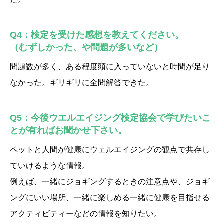
Q4：検定を受けた感想を教えてください。
（むずしかった、や問題が多いなど）
問題数が多く、ある程度頭に入っていないと時間が足り
なかった。ギリギリに全問解答できた。
Q5：今後ウエルエイジング検定協会で学びたいこ
とが有ればお聞かせ下さい。
ペットと人間が健康にウェルエイジングの観点で共存し
ていけるような情報。
例えば、一緒にジョギングするときの注意点や、ジョギ
ングにいい場所、一緒に楽しめる一緒に健康を目指せる
アクティビティーなどの情報を知りたい。