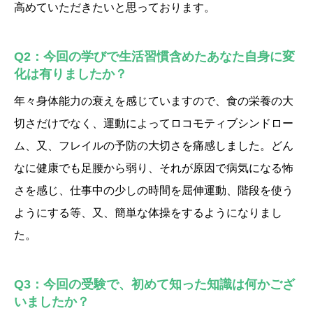
高めていただきたいと思っております。
Q2：今回の学びで生活習慣含めたあなた自身に変
化は有りましたか？
年々身体能力の衰えを感じていますので、食の栄養の大
切さだけでなく、運動によってロコモティブシンドロー
ム、又、フレイルの予防の大切さを痛感しました。どん
なに健康でも足腰から弱り、それが原因で病気になる怖
さを感じ、仕事中の少しの時間を屈伸運動、階段を使う
ようにする等、又、簡単な体操をするようになりまし
た。
Q3：今回の受験で、初めて知った知識は何かござ
いましたか？