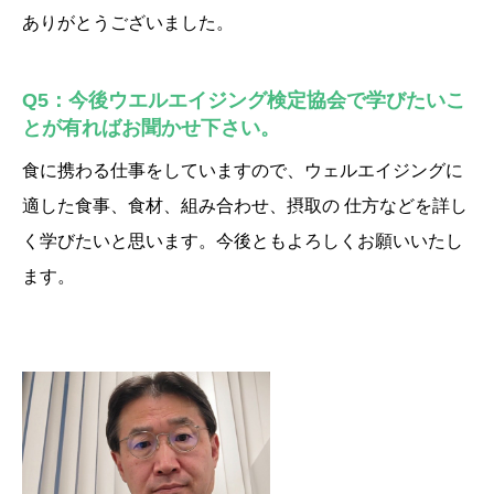
ありがとうございました。
Q5：今後ウエルエイジング検定協会で学びたいこ
とが有ればお聞かせ下さい。
食に携わる仕事をしていますので、ウェルエイジングに
適した食事、食材、組み合わせ、摂取の 仕方などを詳し
く学びたいと思います。今後ともよろしくお願いいたし
ます。