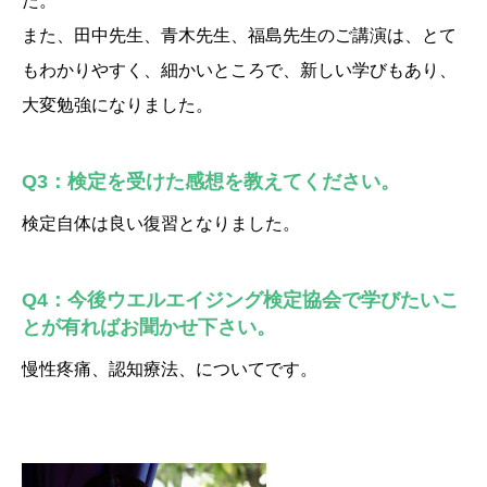
た。
また、田中先生、青木先生、福島先生のご講演は、とて
もわかりやすく、細かいところで、新しい学びもあり、
大変勉強になりました。
Q3：検定を受けた感想を教えてください。
検定自体は良い復習となりました。
Q4：今後ウエルエイジング検定協会で学びたいこ
とが有ればお聞かせ下さい。
慢性疼痛、認知療法、についてです。