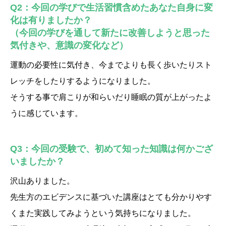
Q2：今回の学びで生活習慣含めたあなた自身に変
化は有りましたか？
（今回の学びを通して新たに改善しようと思った
気付きや、意識の変化など）
運動の必要性に気付き、今までよりも長く歩いたりスト
レッチをしたりするようになりました。
そうする事で肩こりが和らいだり睡眠の質が上がったよ
うに感じています。
Q3：今回の受験で、初めて知った知識は何かござ
いましたか？
沢山ありました。
先生方のエビデンスに基づいた講座はとても分かりやす
くまた実践してみようという気持ちになりました。