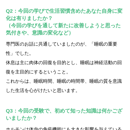
Q2：今回の学びで生活習慣含めたあなた自身に変
化は有りましたか？
（今回の学びを通して新たに改善しようと思った
気付きや、意識の変化など）
専門医のお話に共通していましたのが、「睡眠の重要
性」でした。
休息は主に肉体の回復を目的とし、睡眠は神経活動の回
復を主目的にするということ。
これからは、睡眠時間、睡眠の時間帯、睡眠の質を意識
した生活を心がけたいと思います。
Q3：今回の受験で、初めて知った知識は何かござ
いましたか？
ホルモンは体内の免疫機能にも大きな影響を与えている