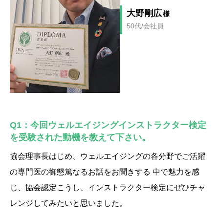
大野剛広
様
50代/会社員
Q1：今回ウェルエイジングインストラクター検定
を受験された動機を教えて下さい。
協会理事長はじめ、ウェルエイジングの各分野でご活躍
の専門医の御懇篤なるお話をお聞きする 中で魅力を感
じ、協会認定こうし、インストラクター検定にぜひチャ
レンジしてみたいと思いました。