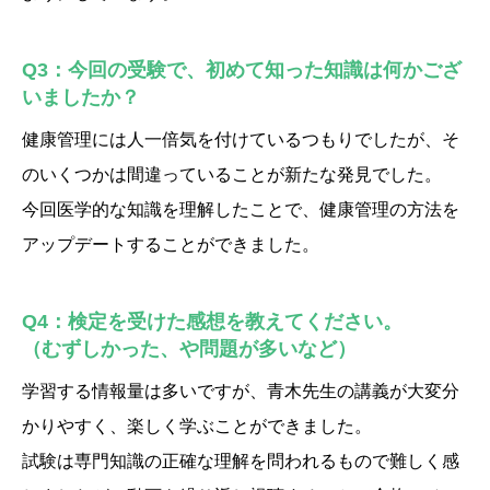
Q3：今回の受験で、初めて知った知識は何かござ
いましたか？
健康管理には人一倍気を付けているつもりでしたが、そ
のいくつかは間違っていることが新たな発見でした。
今回医学的な知識を理解したことで、健康管理の方法を
アップデートすることができました。
Q4：検定を受けた感想を教えてください。
（むずしかった、や問題が多いなど）
学習する情報量は多いですが、青木先生の講義が大変分
かりやすく、楽しく学ぶことができました。
試験は専門知識の正確な理解を問われるもので難しく感