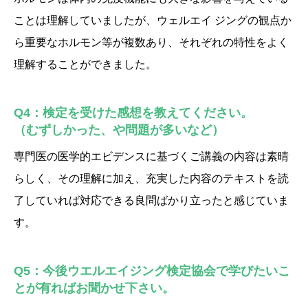
ことは理解していましたが、ウェルエイ ジングの観点か
ら重要なホルモン等が複数あり、それぞれの特性をよく
理解することができました。
Q4：検定を受けた感想を教えてください。
（むずしかった、や問題が多いなど）
専門医の医学的エビデンスに基づくご講義の内容は素晴
らしく、その理解に加え、充実した内容のテキストを読
了していれば対応できる良問ばかり立ったと感じていま
す。
Q5：今後ウエルエイジング検定協会で学びたいこ
とが有ればお聞かせ下さい。