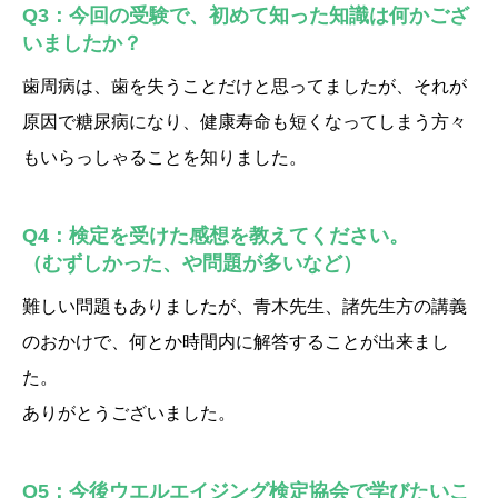
Q3：今回の受験で、初めて知った知識は何かござ
いましたか？
歯周病は、歯を失うことだけと思ってましたが、それが
原因で糖尿病になり、健康寿命も短くなってしまう方々
もいらっしゃることを知りました。
Q4：検定を受けた感想を教えてください。
（むずしかった、や問題が多いなど）
難しい問題もありましたが、青木先生、諸先生方の講義
のおかけで、何とか時間内に解答することが出来まし
た。
ありがとうございました。
Q5：今後ウエルエイジング検定協会で学びたいこ