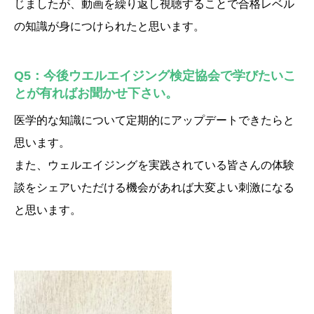
じましたが、動画を繰り返し視聴することで合格レベル
の知識が身につけられたと思います。
Q5：今後ウエルエイジング検定協会で学びたいこ
とが有ればお聞かせ下さい。
医学的な知識について定期的にアップデートできたらと
思います。
また、ウェルエイジングを実践されている皆さんの体験
談をシェアいただける機会があれば大変よい刺激になる
と思います。