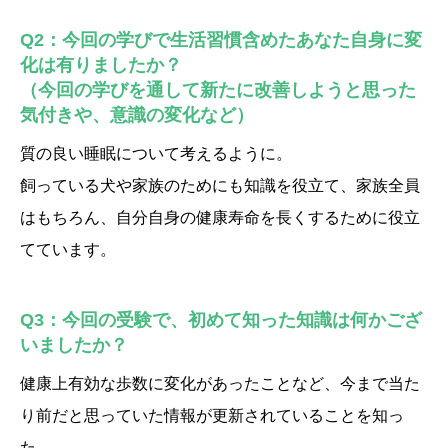
Q2：今回の学びで生活習慣含めたあなた自身に変
化は有りましたか？
（今回の学びを通して新たに改善しようと思った
気付きや、意識の変化など）
質の良い睡眠について考えるように。
飼っている犬や家族のためにも知識を役立て、家族全員
はもちろん、自分自身の健康寿命を長くするために役立
てています。
Q3：今回の受験で、初めて知った知識は何かござ
いましたか？
健康上有効な歩数に変化があったことなど、今まで当た
り前だと思っていた情報が更新されていることを知っ
た。