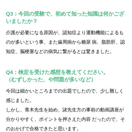
Q3：今回の受験で、初めて知った知識は何かござ
いましたか？
介護が必要になる原因が、認知症より運動機能によるも
のが多いという事、また歯周病から糖尿 病、脂肪肝、認
知症、脳梗塞などの病気に繋がるとは驚きました。
Q4：検定を受けた感想を教えてください。
（むずしかった、や問題が多いなど）
今回は細かいところまでの出題でしたので、少し難しく
感じました。
しかし、青木先生を始め、諸先生方の事前の動画講座が
分かりやすく、ポイントを押さえた内容 だったので、そ
のおかげで合格できたと思います。