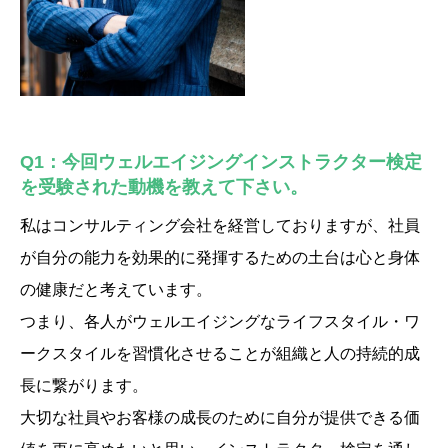
Q1：今回ウェルエイジングインストラクター検定
を受験された動機を教えて下さい。
私はコンサルティング会社を経営しておりますが、社員
が自分の能力を効果的に発揮するための土台は心と身体
の健康だと考えています。
つまり、各人がウェルエイジングなライフスタイル・ワ
ークスタイルを習慣化させることが組織と人の持続的成
長に繋がります。
大切な社員やお客様の成長のために自分が提供できる価