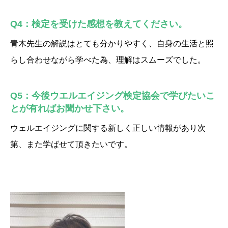
Q4：検定を受けた感想を教えてください。
青木先生の解説はとても分かりやすく、自身の生活と照
らし合わせながら学べた為、理解はスムーズでした。
Q5：今後ウエルエイジング検定協会で学びたいこ
とが有ればお聞かせ下さい。
ウェルエイジングに関する新しく正しい情報があり次
第、また学ばせて頂きたいです。